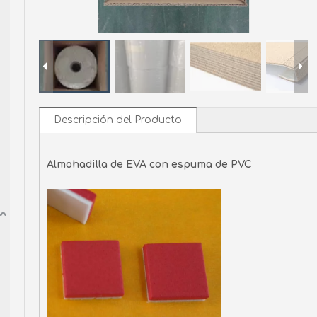
Descripción del Producto
Almohadilla de EVA con espuma de PVC