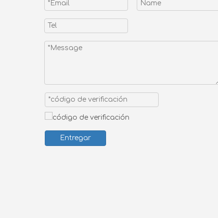
Entregar