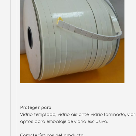
Proteger para
Vidrio templado, vidrio aislante, vidrio laminado, vidr
aptos para embalaje de vidrio exclusivo.
Características del producto