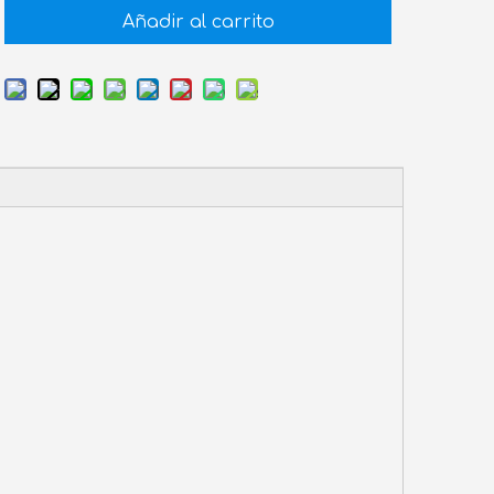
Añadir al carrito