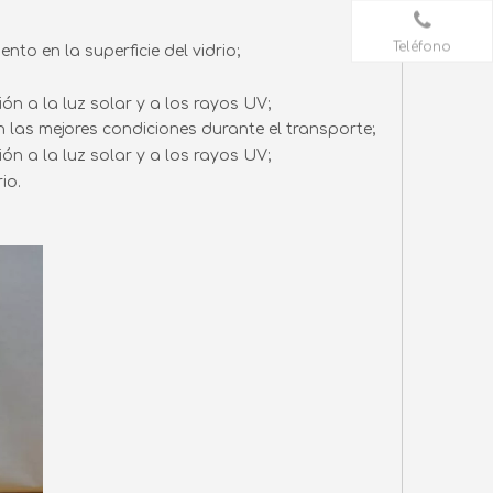
Teléfono
to en la superficie del vidrio;
ón a la luz solar y a los rayos UV;
 las mejores condiciones durante el transporte;
ón a la luz solar y a los rayos UV;
io.