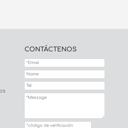
CONTÁCTENOS
os