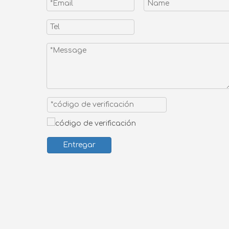
Entregar