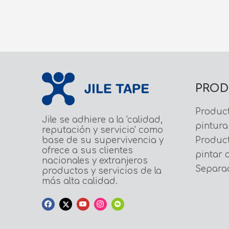
PROD
Produc
Jile se adhiere a la 'calidad,
pintura
reputación y servicio' como
base de su supervivencia y
Produc
ofrece a sus clientes
pintar 
nacionales y extranjeros
Separad
productos y servicios de la
más alta calidad.