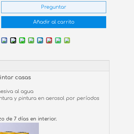
Preguntar
Añadir al carrito
intar casas
hesiva al agua
ntura y pintura en aerosol por períodos
de 7 días en interior.