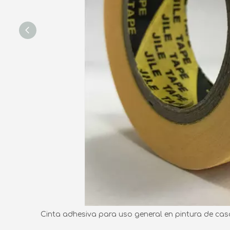
Cinta adhesiva para uso general en pintura de cas