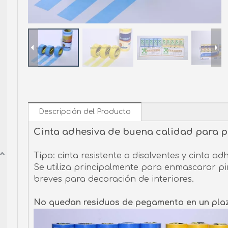
Descripción del Producto
Cinta adhesiva de buena calidad para p
Tipo: cinta resistente a disolventes y cinta ad
Se utiliza principalmente para enmascarar pi
breves para decoración de interiores.
No quedan residuos de pegamento en un plazo 